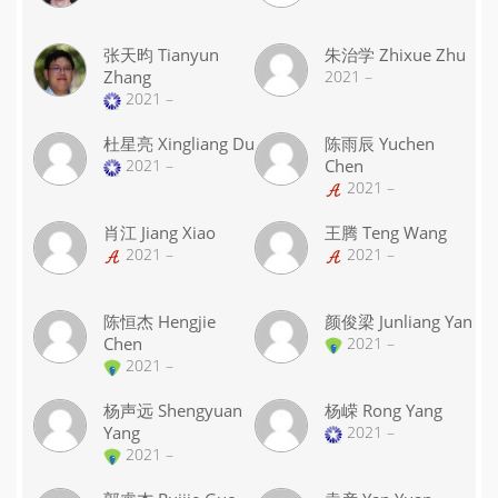
张天昀 Tianyun
朱治学 Zhixue Zhu
Zhang
2021 –
2021 –
杜星亮 Xingliang Du
陈雨辰 Yuchen
2021 –
Chen
2021 –
肖江 Jiang Xiao
王腾 Teng Wang
2021 –
2021 –
陈恒杰 Hengjie
颜俊梁 Junliang Yan
Chen
2021 –
2021 –
杨声远 Shengyuan
杨嵘 Rong Yang
Yang
2021 –
2021 –