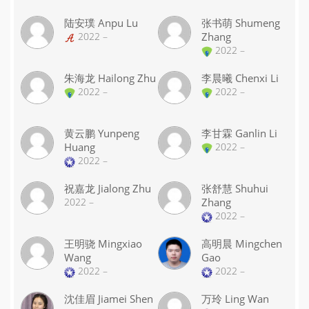
陆安璞 Anpu Lu
张书萌 Shumeng
2022 –
Zhang
2022 –
朱海龙 Hailong Zhu
李晨曦 Chenxi Li
2022 –
2022 –
黄云鹏 Yunpeng
李甘霖 Ganlin Li
Huang
2022 –
2022 –
祝嘉龙 Jialong Zhu
张舒慧 Shuhui
2022 –
Zhang
2022 –
王明骁 Mingxiao
高明晨 Mingchen
Wang
Gao
2022 –
2022 –
沈佳眉 Jiamei Shen
万玲 Ling Wan