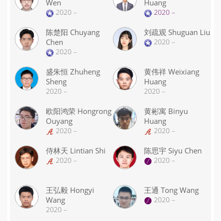
Wen
Huang
2020 –
2020 –
陈楚阳 Chuyang
刘疏观 Shuguan Liu
Chen
2020 –
2020 –
盛朱恒 Zhuheng
黄伟祥 Weixiang
Sheng
Huang
2020 –
2020 –
欧阳鸿荣 Hongrong
黄彬寓 Binyu
Ouyang
Huang
2020 –
2020 –
侍林天 Lintian Shi
陈思宇 Siyu Chen
2020 –
2020 –
王弘毅 Hongyi
王通 Tong Wang
Wang
2020 –
2020 –